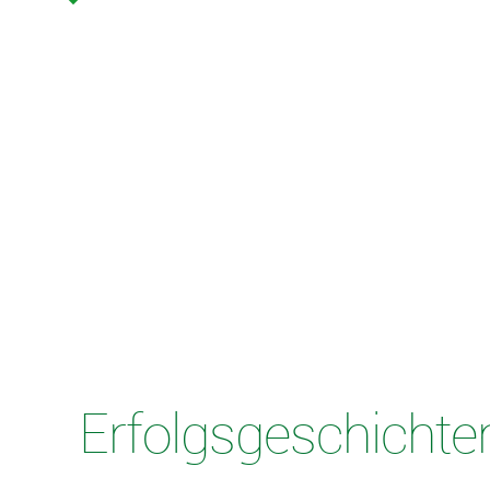
Erfolgsgeschichte