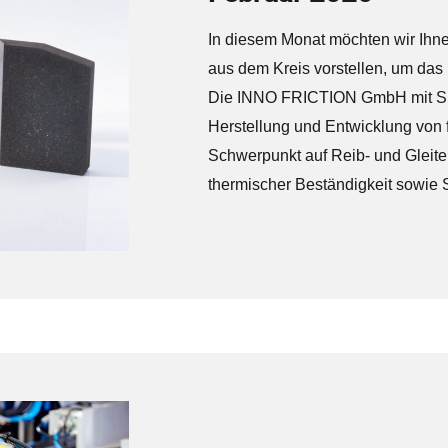
In diesem Monat möchten wir Ihn
aus dem Kreis vorstellen, um das
Die INNO FRICTION GmbH mit Sitz
Herstellung und Entwicklung von 
Schwerpunkt auf Reib- und Gleit
thermischer Beständigkeit sowie 