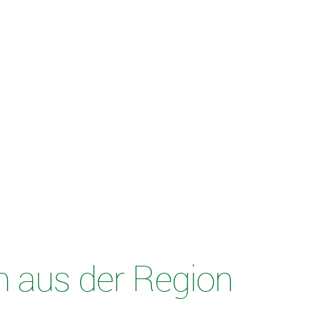
n aus der Region