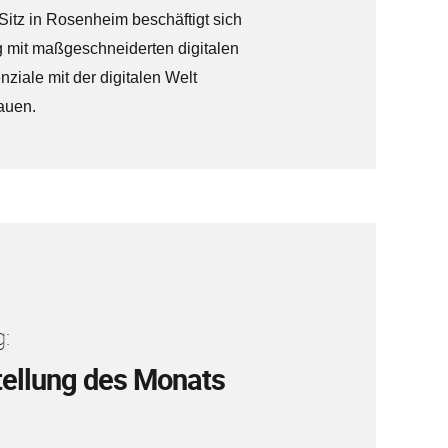
Sitz in Rosenheim beschäftigt sich
mit maßgeschneiderten digitalen
iale mit der digitalen Welt
auen.
:
ellung des Monats