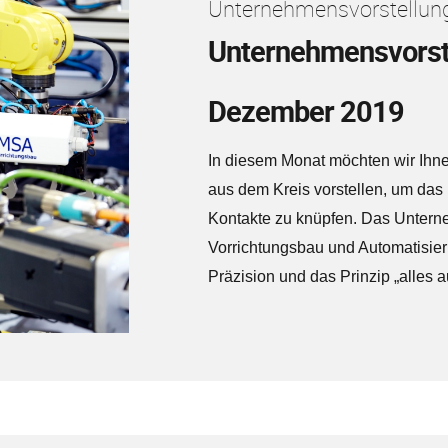
Unternehmensvorstellung
Unternehmensvorst
Dezember 2019
In diesem Monat möchten wir Ihn
aus dem Kreis vorstellen, um da
Kontakte zu knüpfen. Das Unterne
Vorrichtungsbau und Automatisier
Präzision und das Prinzip „alles 