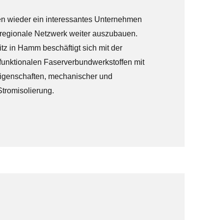
en wieder ein interessantes Unternehmen
 regionale Netzwerk weiter auszubauen.
 in Hamm beschäftigt sich mit der
funktionalen Faserverbundwerkstoffen mit
eigenschaften, mechanischer und
Stromisolierung.