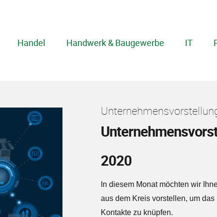
Handel
Handwerk & Baugewerbe
IT
Unternehmensvorstellung
Unternehmensvorst
2020
In diesem Monat möchten wir Ihn
aus dem Kreis vorstellen, um da
Kontakte zu knüpfen.