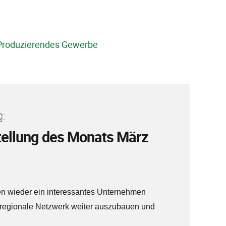
Produzierendes Gewerbe
:
ellung des Monats März
en wieder ein interessantes Unternehmen
s regionale Netzwerk weiter auszubauen und