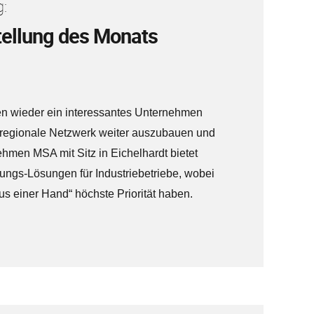
:
ellung des Monats
en wieder ein interessantes Unternehmen
s regionale Netzwerk weiter auszubauen und
hmen MSA mit Sitz in Eichelhardt bietet
ungs-Lösungen für Industriebetriebe, wobei
aus einer Hand“ höchste Priorität haben.