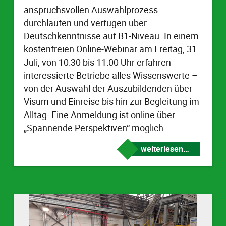
anspruchsvollen Auswahlprozess
durchlaufen und verfügen über
Deutschkenntnisse auf B1-Niveau. In einem
kostenfreien Online-Webinar am Freitag, 31.
Juli, von 10:30 bis 11:00 Uhr erfahren
interessierte Betriebe alles Wissenswerte –
von der Auswahl der Auszubildenden über
Visum und Einreise bis hin zur Begleitung im
Alltag. Eine Anmeldung ist online über
„Spannende Perspektiven“ möglich.
weiterlesen…