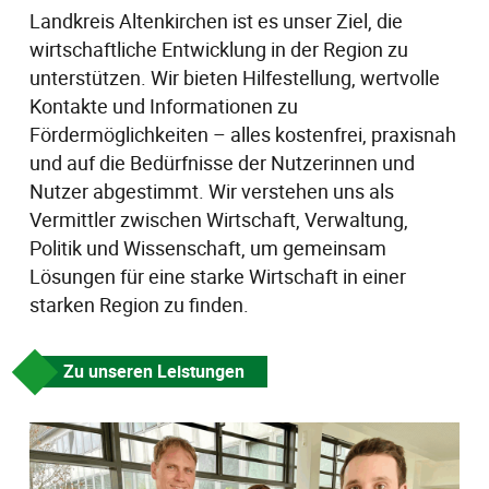
Landkreis Altenkirchen ist es unser Ziel, die
wirtschaftliche Entwicklung in der Region zu
unterstützen. Wir bieten Hilfestellung, wertvolle
Kontakte und Informationen zu
Fördermöglichkeiten – alles kostenfrei, praxisnah
und auf die Bedürfnisse der Nutzerinnen und
Nutzer abgestimmt. Wir verstehen uns als
Vermittler zwischen Wirtschaft, Verwaltung,
Politik und Wissenschaft, um gemeinsam
Lösungen für eine starke Wirtschaft in einer
starken Region zu finden.
Zu unseren Leistungen