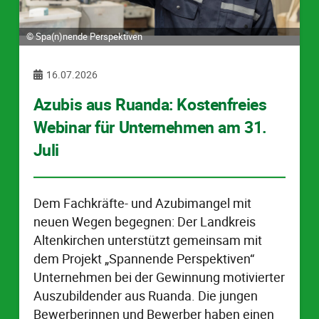
© Spa(n)nende Perspektiven
16.07.2026
Azubis aus Ruanda: Kostenfreies
Webinar für Unternehmen am 31.
Juli
Dem Fachkräfte- und Azubimangel mit
neuen Wegen begegnen: Der Landkreis
Altenkirchen unterstützt gemeinsam mit
dem Projekt „Spannende Perspektiven“
Unternehmen bei der Gewinnung motivierter
Auszubildender aus Ruanda. Die jungen
Bewerberinnen und Bewerber haben einen