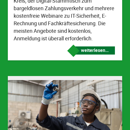
Kreis, der Digital-Stammtisch zum
bargeldlosen Zahlungsverkehr und mehrere
kostenfreie Webinare zu IT-Sicherheit, E-
Rechnung und Fachkräftesicherung. Die
meisten Angebote sind kostenlos,
Anmeldung ist überall erforderlich.
weiterlesen…