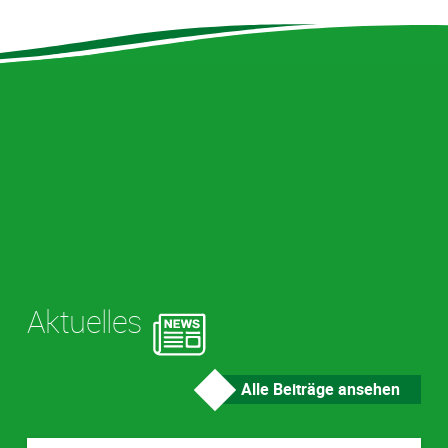
Aktuelles
Alle Beiträge ansehen