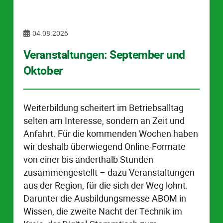
04.08.2026
Veranstaltungen: September und
Oktober
Weiterbildung scheitert im Betriebsalltag
selten am Interesse, sondern an Zeit und
Anfahrt. Für die kommenden Wochen haben
wir deshalb überwiegend Online-Formate
von einer bis anderthalb Stunden
zusammengestellt – dazu Veranstaltungen
aus der Region, für die sich der Weg lohnt.
Darunter die Ausbildungsmesse ABOM in
Wissen, die zweite Nacht der Technik im