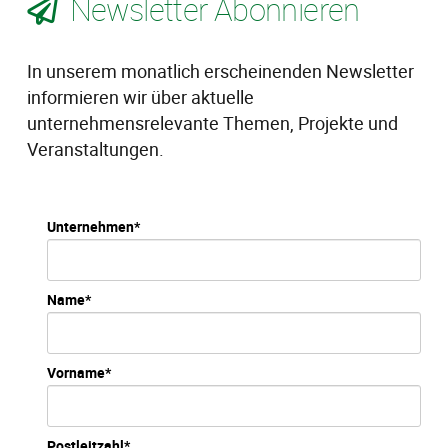
Newsletter Abonnieren
In unserem monatlich erscheinenden Newsletter
informieren wir über aktuelle
unternehmensrelevante Themen, Projekte und
Veranstaltungen.
Unternehmen*
Name*
Vorname*
Postleitzahl*