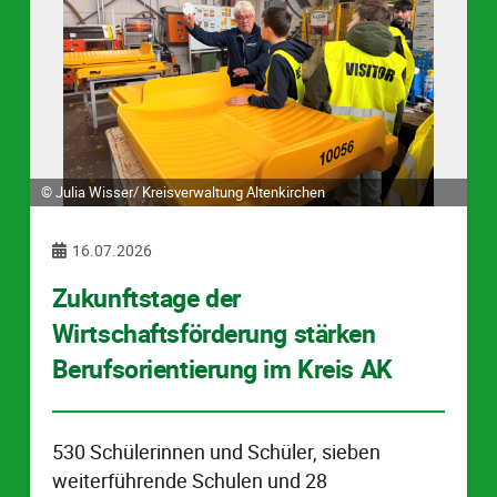
© Julia Wisser/ Kreisverwaltung Altenkirchen
16.07.2026
Zukunftstage der
Wirtschaftsförderung stärken
Berufsorientierung im Kreis AK
530 Schülerinnen und Schüler, sieben
weiterführende Schulen und 28