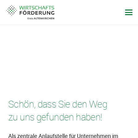
Schön, dass Sie den Weg
zu uns gefunden haben!
Als zentrale Anlaufstelle für Unternehmen im