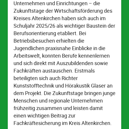
Unternehmen und Einrichtungen – die
Zukunftstage der Wirtschaftsförderung des
Kreises Altenkirchen haben sich auch im
Schuljahr 2025/26 als wichtiger Baustein der
Berufsorientierung etabliert. Bei
Betriebsbesuchen erhielten die
Jugendlichen praxisnahe Einblicke in die
Arbeitswelt, konnten Berufe kennenlernen
und sich direkt mit Auszubildenden sowie
Fachkräften austauschen. Erstmals
beteiligten sich auch Richter
Kunststofftechnik und Hörakustik Glaser an
dem Projekt. Die Zukunftstage bringen junge
Menschen und regionale Unternehmen
frühzeitig zusammen und leisten damit
einen wichtigen Beitrag zur
Fachkräftesicherung im Kreis Altenkirchen.