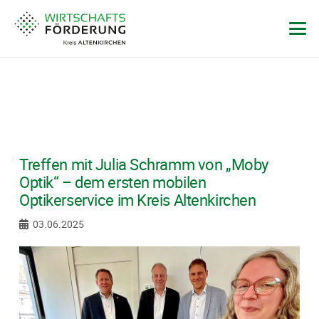
Treffen mit Julia Schramm von „Moby
Optik“ – dem ersten mobilen
Optikerservice im Kreis Altenkirchen
03.06.2025