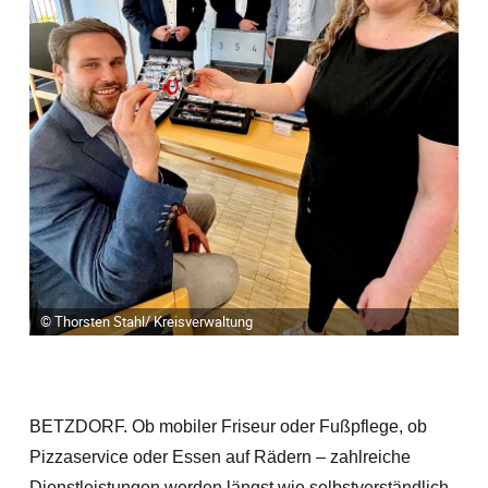
© Thorsten Stahl/ Kreisverwaltung
BETZDORF. Ob mobiler Friseur oder Fußpflege, ob
Pizzaservice oder Essen auf Rädern – zahlreiche
Dienstleistungen werden längst wie selbstverständlich