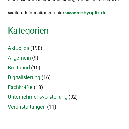
Weitere Informationen unter
www.mobyoptik.de
Kategorien
Aktuelles
(198)
Allgemein
(9)
Breitband
(10)
Digitalisierung
(16)
Fachkräfte
(18)
Unternehmensvorstellung
(92)
Veranstaltungen
(11)