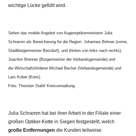
wichtige Lücke gefüllt wird.
Sehen das mobile Angebot von Augenoptikermeisterin Julia
Schramm als Bereicherung für die Region: Johannes Behner (vorne,
Stadtbürgermeister Betzdorf), und (hinten von links nach rechts),
Joachim Brenner (Bürgermeister der Verbandsgemeinde) und
die Wirtschaftsförderer Michael Becher (Verbandsgemeinde) und
Lars Kober (Kreis).
Foto: Thorsten Stahl/ Kreisverwaltung
Julia Schramm hat bei ihrer Arbeit in der Filiale einer
großen Optiker-Kette in Siegen festgestellt, welch
große Entfernungen
die Kunden teilweise