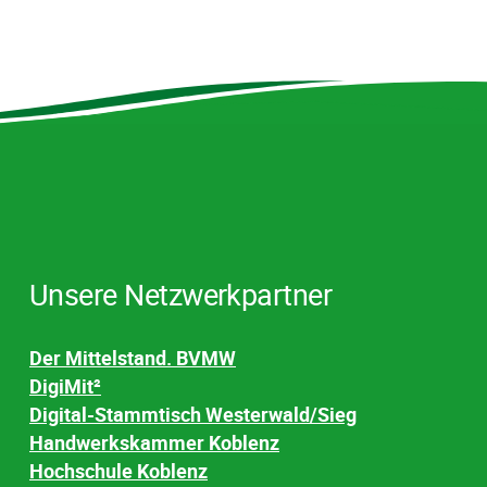
Unsere Netzwerkpartner
Der Mittelstand. BVMW
DigiMit²
Digital-Stammtisch Westerwald/Sieg
Handwerkskammer Koblenz
Hochschule Koblenz