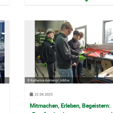
© Katharina Aulmann/ Jobfux
22.04.2025
Mitmachen, Erleben, Begeistern: