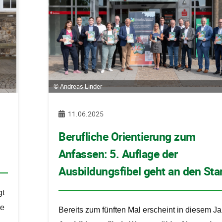
© Andreas Linder
11.06.2025
Berufliche Orientierung zum
Anfassen: 5. Auflage der
Ausbildungsfibel geht an den Sta
gt
pe
Bereits zum fünften Mal erscheint in diesem Ja