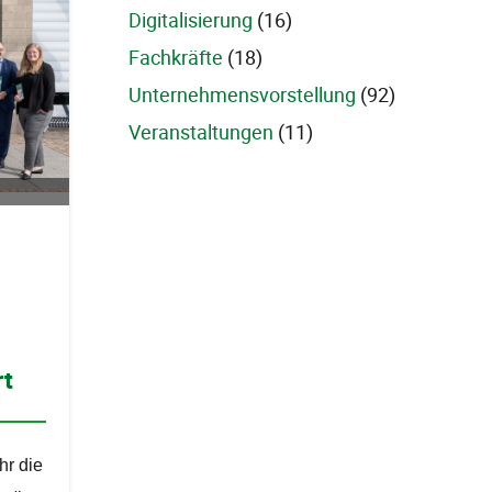
Digitalisierung
(16)
Fachkräfte
(18)
Unternehmensvorstellung
(92)
Veranstaltungen
(11)
rt
hr die