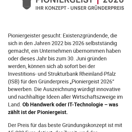
Pioniergeister gesucht: Existenzgründende, die
sich in den Jahren 2022 bis 2026 selbstständig
gemacht, ein Unternehmen übernommen haben
oder dieses Jahr bis zum 30. Juni gründen
werden, können sich ab sofort bei der
Investitions- und Strukturbank Rheinland-Pfalz
(ISB) für den Gründerpreis „Pioniergeist 2026“
bewerben.
Die Auszeichnung würdigt innovative
und nachhaltige Ideen aller Wirtschaftszweige im
Land.
Ob Handwerk oder IT-Technologie – was
zählt ist der Pioniergeist.
Der Preis für das beste Gründungskonzept ist mit