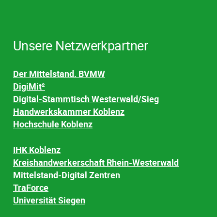
Unsere Netzwerkpartner
Der Mittelstand. BVMW
DigiMit²
Digital-Stammtisch Westerwald/Sieg
Handwerkskammer Koblenz
Hochschule Koblenz
IHK Koblenz
Kreishandwerkerschaft Rhein-Westerwald
Mittelstand-Digital Zentren
TraForce
Universität Siegen