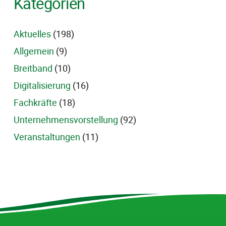
Kategorien
Aktuelles
(198)
Allgemein
(9)
Breitband
(10)
Digitalisierung
(16)
Fachkräfte
(18)
Unternehmensvorstellung
(92)
Veranstaltungen
(11)