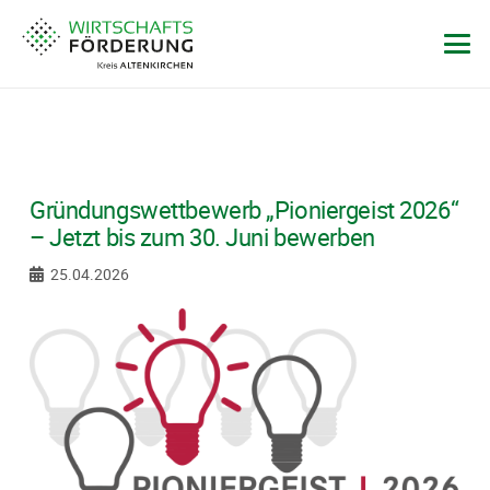
Gründungswettbewerb „Pioniergeist 2026“
– Jetzt bis zum 30. Juni bewerben
25.04.2026