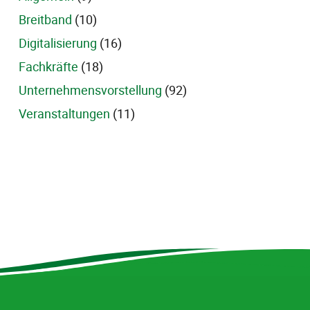
Breitband
(10)
Digitalisierung
(16)
Fachkräfte
(18)
Unternehmensvorstellung
(92)
Veranstaltungen
(11)