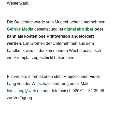
Westerwald.
Die Broschüre wurde vom Mudenbacher Unternehmen
Gehrke Media
gestaltet und
ist
digital abrufbar
oder
kann als kostenlose Printversion angefordert
werden
. Ein Großteil der Unternehmen aus dem
Landkreis wird in der kommenden Woche postalisch
ein Exemplar zugeschickt bekommen.
Für weitere Informationen steht Projektleiterin Fides
Lang von der Wirtschaftsförderung per E-Mail
fides.lang@web.de
oder telefonisch 02681 – 81 39 08
zur Verfügung.