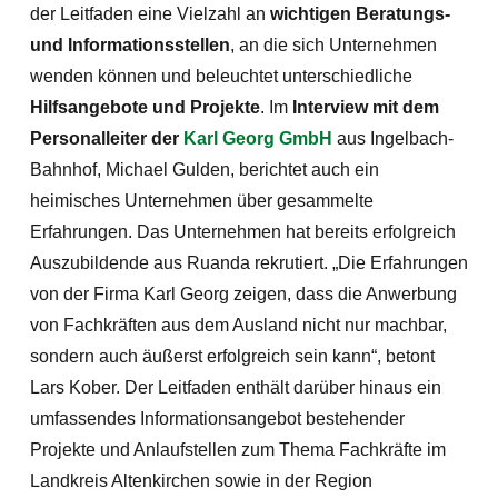
der Leitfaden eine Vielzahl an
wichtigen Beratungs-
und Informationsstellen
, an die sich Unternehmen
wenden können und beleuchtet unterschiedliche
Hilfsangebote und Projekte
. Im
Interview mit dem
Personalleiter der
Karl Georg GmbH
aus Ingelbach-
Bahnhof, Michael Gulden, berichtet auch ein
heimisches Unternehmen über gesammelte
Erfahrungen. Das Unternehmen hat bereits erfolgreich
Auszubildende aus Ruanda rekrutiert. „Die Erfahrungen
von der Firma Karl Georg zeigen, dass die Anwerbung
von Fachkräften aus dem Ausland nicht nur machbar,
sondern auch äußerst erfolgreich sein kann“, betont
Lars Kober. Der Leitfaden enthält darüber hinaus ein
umfassendes Informationsangebot bestehender
Projekte und Anlaufstellen zum Thema Fachkräfte im
Landkreis Altenkirchen sowie in der Region