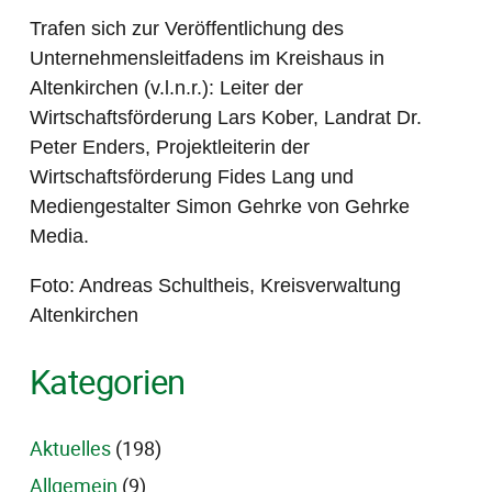
Trafen sich zur Veröffentlichung des
Unternehmensleitfadens im Kreishaus in
Altenkirchen (v.l.n.r.): Leiter der
Wirtschaftsförderung Lars Kober, Landrat Dr.
Peter Enders, Projektleiterin der
Wirtschaftsförderung Fides Lang und
Mediengestalter Simon Gehrke von Gehrke
Media.
Foto: Andreas Schultheis, Kreisverwaltung
Altenkirchen
Kategorien
Aktuelles
(198)
Allgemein
(9)