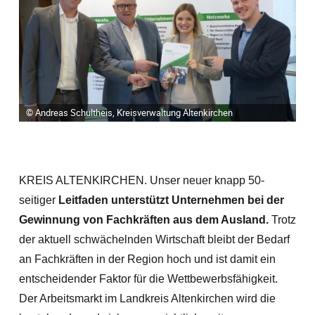
© Andreas Schultheis, Kreisverwaltung Altenkirchen
KREIS ALTENKIRCHEN. Unser neuer knapp 50-
seitiger
Leitfaden unterstützt Unternehmen bei der
Gewinnung von Fachkräften aus dem Ausland.
Trotz
der aktuell schwächelnden Wirtschaft bleibt der Bedarf
an Fachkräften in der Region hoch und ist damit ein
entscheidender Faktor für die Wettbewerbsfähigkeit.
Der Arbeitsmarkt im Landkreis Altenkirchen wird die