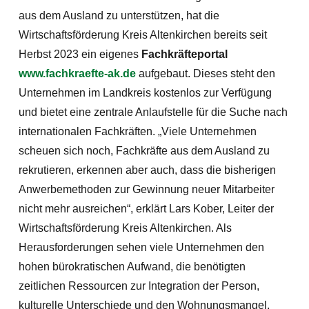
aus dem Ausland zu unterstützen, hat die
Wirtschaftsförderung Kreis Altenkirchen bereits seit
Herbst 2023 ein eigenes
Fachkräfteportal
www.fachkraefte-ak.de
aufgebaut. Dieses steht den
Unternehmen im Landkreis kostenlos zur Verfügung
und bietet eine zentrale Anlaufstelle für die Suche nach
internationalen Fachkräften. „Viele Unternehmen
scheuen sich noch, Fachkräfte aus dem Ausland zu
rekrutieren, erkennen aber auch, dass die bisherigen
Anwerbemethoden zur Gewinnung neuer Mitarbeiter
nicht mehr ausreichen“, erklärt Lars Kober, Leiter der
Wirtschaftsförderung Kreis Altenkirchen. Als
Herausforderungen sehen viele Unternehmen den
hohen bürokratischen Aufwand, die benötigten
zeitlichen Ressourcen zur Integration der Person,
kulturelle Unterschiede und den Wohnungsmangel.