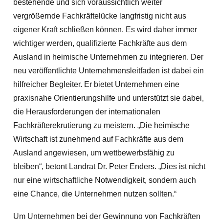
bestehende und sich voraussichtlich weiter
vergrößernde Fachkräftelücke langfristig nicht aus
eigener Kraft schließen können. Es wird daher immer
wichtiger werden, qualifizierte Fachkräfte aus dem
Ausland in heimische Unternehmen zu integrieren. Der
neu veröffentlichte Unternehmensleitfaden ist dabei ein
hilfreicher Begleiter. Er bietet Unternehmen eine
praxisnahe Orientierungshilfe und unterstützt sie dabei,
die Herausforderungen der internationalen
Fachkräfterekrutierung zu meistern. „Die heimische
Wirtschaft ist zunehmend auf Fachkräfte aus dem
Ausland angewiesen, um wettbewerbsfähig zu
bleiben“, betont Landrat Dr. Peter Enders. „Dies ist nicht
nur eine wirtschaftliche Notwendigkeit, sondern auch
eine Chance, die Unternehmen nutzen sollten.“
Um Unternehmen bei der Gewinnung von Fachkräften