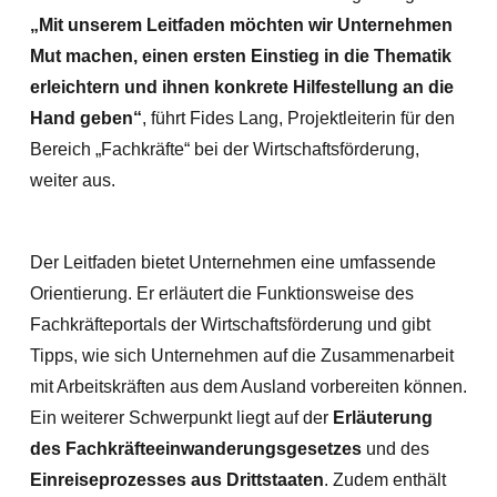
„Mit unserem Leitfaden möchten wir Unternehmen
Mut machen, einen ersten Einstieg in die Thematik
erleichtern und ihnen konkrete Hilfestellung an die
Hand geben“
, führt Fides Lang, Projektleiterin für den
Bereich „Fachkräfte“ bei der Wirtschaftsförderung,
weiter aus.
Der Leitfaden bietet Unternehmen eine umfassende
Orientierung. Er erläutert die Funktionsweise des
Fachkräfteportals der Wirtschaftsförderung und gibt
Tipps, wie sich Unternehmen auf die Zusammenarbeit
mit Arbeitskräften aus dem Ausland vorbereiten können.
Ein weiterer Schwerpunkt liegt auf der
Erläuterung
des Fachkräfteeinwanderungsgesetzes
und des
Einreiseprozesses aus Drittstaaten
. Zudem enthält