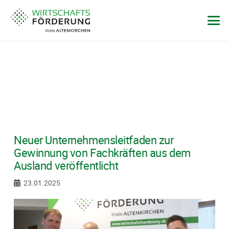
Neuer Unternehmensleitfaden zur
Gewinnung von Fachkräften aus dem
Ausland veröffentlicht
23.01.2025