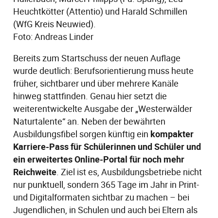
Heuchtkötter (Attentio) und Harald Schmillen
(WfG Kreis Neuwied).
Foto: Andreas Linder
Bereits zum Startschuss der neuen Auflage
wurde deutlich: Berufsorientierung muss heute
früher, sichtbarer und über mehrere Kanäle
hinweg stattfinden. Genau hier setzt die
weiterentwickelte Ausgabe der „Westerwälder
Naturtalente“ an. Neben der bewährten
Ausbildungsfibel sorgen künftig ein
kompakter
Karriere-Pass für Schülerinnen und Schüler und
ein erweitertes Online-Portal für noch mehr
Reichweite
. Ziel ist es, Ausbildungsbetriebe nicht
nur punktuell, sondern 365 Tage im Jahr in Print-
und Digitalformaten sichtbar zu machen – bei
Jugendlichen, in Schulen und auch bei Eltern als