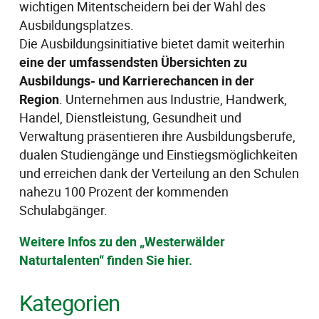
wichtigen Mitentscheidern bei der Wahl des
Ausbildungsplatzes.
Die Ausbildungsinitiative bietet damit weiterhin
eine der umfassendsten Übersichten zu
Ausbildungs- und Karrierechancen in der
Region
. Unternehmen aus Industrie, Handwerk,
Handel, Dienstleistung, Gesundheit und
Verwaltung präsentieren ihre Ausbildungsberufe,
dualen Studiengänge und Einstiegsmöglichkeiten
und erreichen dank der Verteilung an den Schulen
nahezu 100 Prozent der kommenden
Schulabgänger.
Weitere Infos zu den „Westerwälder
Naturtalenten“ finden Sie hier.
Kategorien