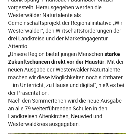
vorgestellt. Herausgegeben werden die
Westerwälder Naturtalente als
Gemeinschaftsprojekt der Regionalinitiative „Wir
Westerwälder“, den Wirtschaftsförderungen der
drei Landkreise und der Marketingagentur
Attentio.
„Unsere Region bietet jungen Menschen
starke
Zukunftschancen direkt vor der Haustür
. Mit der
neuen Ausgabe der Westerwälder Naturtalente
machen wir diese Möglichkeiten noch sichtbarer
– im Unterricht, zu Hause und digital“, hieß es bei
der Präsentation.
Nach den Sommerferien wird die neue Ausgabe
an alle 79 weiterführenden Schulen in den
Landkreisen Altenkirchen, Neuwied und
Westerwaldkreis ausgegeben.