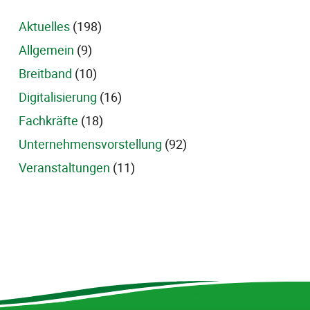
Aktuelles
(198)
Allgemein
(9)
Breitband
(10)
Digitalisierung
(16)
Fachkräfte
(18)
Unternehmensvorstellung
(92)
Veranstaltungen
(11)