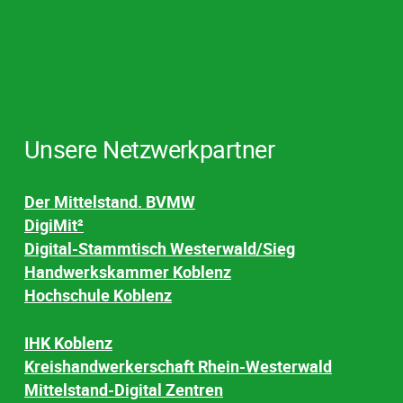
Unsere Netzwerkpartner
Der Mittelstand. BVMW
DigiMit²
Digital-Stammtisch Westerwald/Sieg
Handwerkskammer Koblenz
Hochschule Koblenz
IHK Koblenz
Kreishandwerkerschaft Rhein-Westerwald
Mittelstand-Digital Zentren