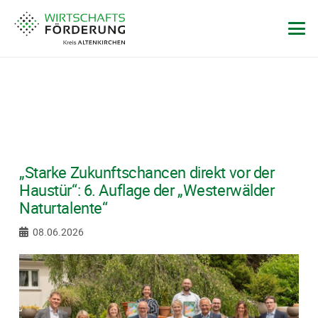
„Starke Zukunftschancen direkt vor der
Haustür“: 6. Auflage der „Westerwälder
Naturtalente“
08.06.2026