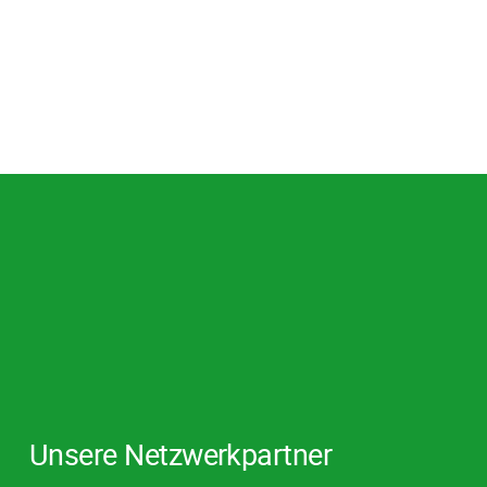
Unsere Netzwerkpartner