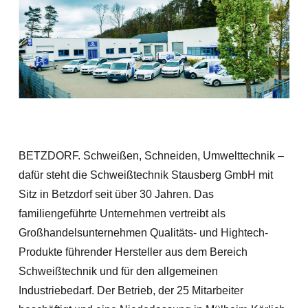
BETZDORF. Schweißen, Schneiden, Umwelttechnik –
dafür steht die Schweißtechnik Stausberg GmbH mit
Sitz in Betzdorf seit über 30 Jahren. Das
familiengeführte Unternehmen vertreibt als
Großhandelsunternehmen Qualitäts- und Hightech-
Produkte führender Hersteller aus dem Bereich
Schweißtechnik und für den allgemeinen
Industriebedarf. Der Betrieb, der 25 Mitarbeiter