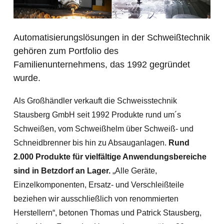
Automatisierungslösungen in der Schweißtechnik
gehören zum Portfolio des
Familienunternehmens, das 1992 gegründet
wurde.
Als Großhändler verkauft die Schweisstechnik
Stausberg GmbH seit 1992 Produkte rund um´s
Schweißen, vom Schweißhelm über Schweiß- und
Schneidbrenner bis hin zu Absauganlagen.
Rund
2.000
Produkte für vielfältige Anwendungsbereiche
sind in Betzdorf an Lager.
„Alle Geräte,
Einzelkomponenten, Ersatz- und Verschleißteile
beziehen wir ausschließlich von renommierten
Herstellern“, betonen Thomas und Patrick Stausberg,