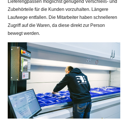
Lieferengpässen möglichst genügend Verschleiß- und
Zubehörteile für die Kunden vorzuhalten. Längere
Laufwege entfallen. Die Mitarbeiter haben schnelleren
Zugriff auf die Waren, da diese direkt zur Person
bewegt werden.