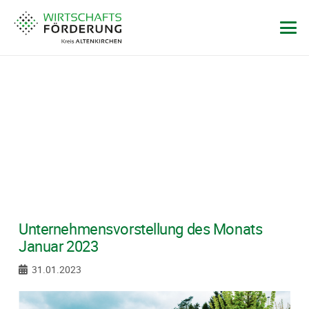
Unternehmensvorstellung des Monats
Januar 2023
31.01.2023