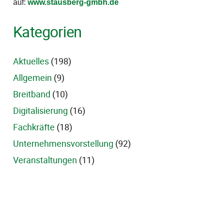
auf:
www.stausberg-gmbh.de
Kategorien
Aktuelles
(198)
Allgemein
(9)
Breitband
(10)
Digitalisierung
(16)
Fachkräfte
(18)
Unternehmensvorstellung
(92)
Veranstaltungen
(11)