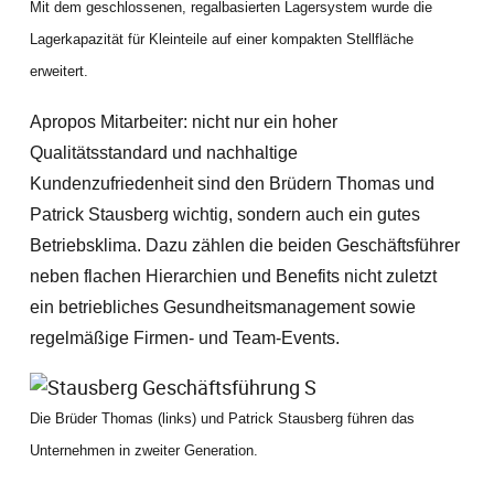
Mit dem geschlossenen, regalbasierten Lagersystem wurde die
Lagerkapazität für Kleinteile auf einer kompakten Stellfläche
erweitert.
Apropos Mitarbeiter: nicht nur ein hoher
Qualitätsstandard und nachhaltige
Kundenzufriedenheit sind den Brüdern Thomas und
Patrick Stausberg wichtig, sondern auch ein gutes
Betriebsklima. Dazu zählen die beiden Geschäftsführer
neben flachen Hierarchien und Benefits nicht zuletzt
ein betriebliches Gesundheitsmanagement sowie
regelmäßige Firmen- und Team-Events.
Die Brüder Thomas (links) und Patrick Stausberg führen das
Unternehmen in zweiter Generation.