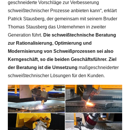
geschneiderte Vorschläge zur Verbesserung
schweißtechnischer Prozesse anbieten kann“, erklärt
Patrick Stausberg, der gemeinsam mit seinem Bruder
Thomas Stausberg das Unternehmen in zweiter
Generation führt.
Die schweißtechnische Beratung
zur Rationalisierung, Optimierung und
Modernisierung von Schweißprozessen sei also
Kerngeschäft, so die beiden Geschäftsführer. Ziel
der Beratung ist die Umsetzung
maßgeschneiderter
schweißtechnischer Lösungen für den Kunden.