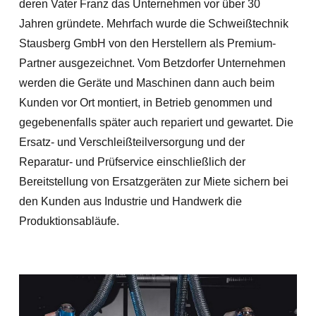
deren Vater Franz das Unternehmen vor über 30
Jahren gründete. Mehrfach wurde die Schweißtechnik
Stausberg GmbH von den Herstellern als Premium-
Partner ausgezeichnet. Vom Betzdorfer Unternehmen
werden die Geräte und Maschinen dann auch beim
Kunden vor Ort montiert, in Betrieb genommen und
gegebenenfalls später auch repariert und gewartet. Die
Ersatz- und Verschleißteilversorgung und der
Reparatur- und Prüfservice einschließlich der
Bereitstellung von Ersatzgeräten zur Miete sichern bei
den Kunden aus Industrie und Handwerk die
Produktionsabläufe.