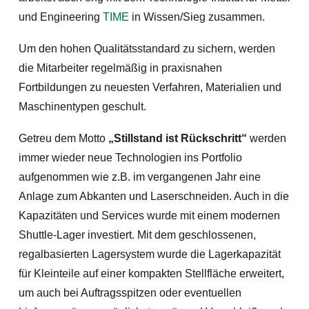
und Engineering
TIME
in Wissen/Sieg zusammen.
Um den hohen Qualitätsstandard zu sichern, werden
die Mitarbeiter regelmäßig in praxisnahen
Fortbildungen zu neuesten Verfahren, Materialien und
Maschinentypen geschult.
Getreu dem Motto
„Stillstand ist Rückschritt“
werden
immer wieder neue Technologien ins Portfolio
aufgenommen wie z.B. im vergangenen Jahr eine
Anlage zum Abkanten und Laserschneiden. Auch in die
Kapazitäten und Services wurde mit einem modernen
Shuttle-Lager investiert. Mit dem geschlossenen,
regalbasierten Lagersystem wurde die Lagerkapazität
für Kleinteile auf einer kompakten Stellfläche erweitert,
um auch bei Auftragsspitzen oder eventuellen