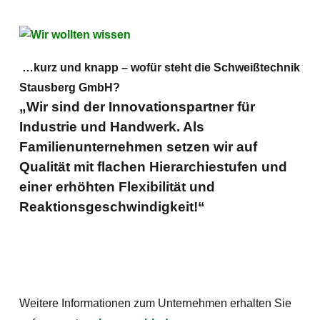
…kurz und knapp – wofür steht die Schweißtechnik
Stausberg GmbH?
„Wir sind der Innovationspartner für
Industrie und Handwerk. Als
Familienunternehmen setzen wir auf
Qualität mit flachen Hierarchiestufen und
einer erhöhten Flexibilität und
Reaktionsgeschwindigkeit!“
Weitere Informationen zum Unternehmen erhalten Sie