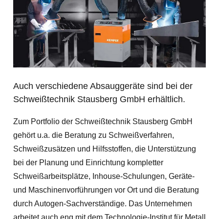
Auch verschiedene Absauggeräte sind bei der
Schweißtechnik Stausberg GmbH erhältlich.
Zum Portfolio der Schweißtechnik Stausberg GmbH
gehört u.a. die Beratung zu Schweißverfahren,
Schweißzusätzen und
Hilfsstoffen
, die Unterstützung
bei der Planung und Einrichtung kompletter
Schweißarbeitsplätze, Inhouse-Schulungen, Geräte-
und Maschinenvorführungen vor Ort und die Beratung
durch Autogen-Sachverständige.
Das Unternehmen
arbeitet auch eng mit dem Technologie-Institut für Metall