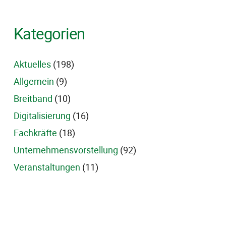
Kategorien
Aktuelles
(198)
Allgemein
(9)
Breitband
(10)
Digitalisierung
(16)
Fachkräfte
(18)
Unternehmensvorstellung
(92)
Veranstaltungen
(11)