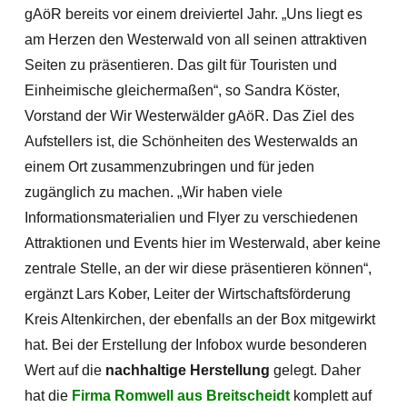
gAöR bereits vor einem dreiviertel Jahr. „Uns liegt es
am Herzen den Westerwald von all seinen attraktiven
Seiten zu präsentieren.
Das gilt für Touristen und
Einheimische gleichermaßen“, so Sandra Köster,
Vorstand der Wir Westerwälder gAöR. Das Ziel des
Aufstellers ist, die Schönheiten des Westerwalds an
einem Ort zusammenzubringen und für jeden
zugänglich zu machen. „Wir haben viele
Informationsmaterialien und Flyer zu verschiedenen
Attraktionen und Events hier im Westerwald, aber keine
zentrale Stelle, an der wir diese präsentieren können“,
ergänzt Lars Kober, Leiter der Wirtschaftsförderung
Kreis Altenkirchen, der ebenfalls an der Box mitgewirkt
hat. Bei der Erstellung der Infobox wurde besonderen
Wert auf die
nachhaltige Herstellung
gelegt. Daher
hat die
Firma Romwell aus Breitscheidt
komplett auf