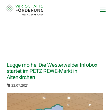
Lugge mo he: Die Westerwälder Infobox
startet im PETZ REWE-Markt in
Altenkirchen
22.07.2021