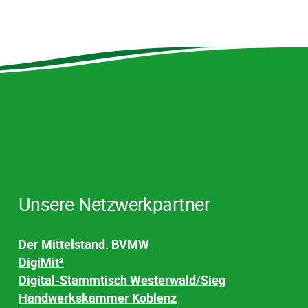
Unsere Netzwerkpartner
Der Mittelstand. BVMW
DigiMit²
Digital-Stammtisch Westerwald/Sieg
Handwerkskammer Koblenz