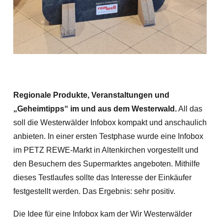
Regionale Produkte, Veranstaltungen und
„Geheimtipps“ im und aus dem Westerwald.
All das
soll die Westerwälder Infobox kompakt und anschaulich
anbieten. In einer ersten Testphase wurde eine Infobox
im PETZ REWE-Markt in Altenkirchen vorgestellt und
den Besuchern des Supermarktes angeboten. Mithilfe
dieses Testlaufes sollte das Interesse der Einkäufer
festgestellt werden. Das Ergebnis: sehr positiv.
Die Idee für eine Infobox kam der Wir Westerwälder