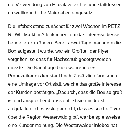
die Verwendung von Plastik verzichtet und stattdessen
umweltfreundliche Materialien eingesetzt.
Die Infobox stand zunächst für zwei Wochen im PETZ
REWE-Markt in Altenkirchen, um das Interesse besser
beurteilen zu können. Bereits zwei Tage, nachdem die
Box aufgestellt wurde, war ein Großteil der Flyer
vergriffen, so dass für Nachschub gesorgt werden
musste. Die Nachfrage blieb während des
Probezeitraums konstant hoch. Zusätzlich fand auch
eine Umfrage vor Ort statt, welche das große Interesse
der Kunden bestätigte. „Dadurch, dass die Box so groß
ist und ansprechend aussieht, ist sie mir direkt
aufgefallen. Ich wusste gar nicht, dass es solche Flyer
über die Region Westerwald gibt“, war beispielsweise
eine Kundenmeinung. Die Westerwälder Infobox hat