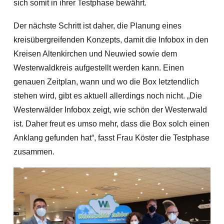
sich somit in ihrer Testphase bewährt.
Der nächste Schritt ist daher, die Planung eines
kreisübergreifenden Konzepts, damit die Infobox in den
Kreisen Altenkirchen und Neuwied sowie dem
Westerwaldkreis aufgestellt werden kann. Einen
genauen Zeitplan, wann und wo die Box letztendlich
stehen wird, gibt es aktuell allerdings noch nicht. „Die
Westerwälder Infobox zeigt, wie schön der Westerwald
ist. Daher freut es umso mehr, dass die Box solch einen
Anklang gefunden hat“, fasst Frau Köster die Testphase
zusammen.