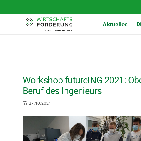
Aktuelles
D
Workshop futureING 2021: Obe
Beruf des Ingenieurs
27.10.2021