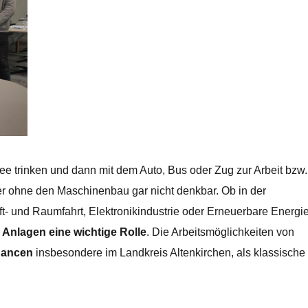
 trinken und dann mit dem Auto, Bus oder Zug zur Arbeit bzw
aber ohne den Maschinenbau gar nicht denkbar. Ob in der
ft- und Raumfahrt, Elektronikindustrie oder Erneuerbare Energi
 Anlagen eine wichtige Rolle
. Die Arbeitsmöglichkeiten von
hancen
insbesondere im Landkreis Altenkirchen, als klassische