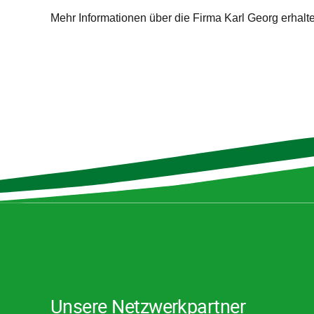
Mehr Informationen über die Firma Karl Georg erhalte
Unsere Netzwerkpartner