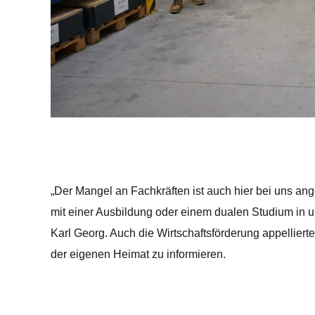
„Der Mangel an Fachkräften ist auch hier bei uns 
mit einer Ausbildung oder einem dualen Studium in 
Karl Georg. Auch die Wirtschaftsförderung appelliert
der eigenen Heimat zu informieren.