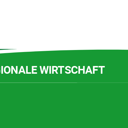
GIONALE WIRTSCHAFT