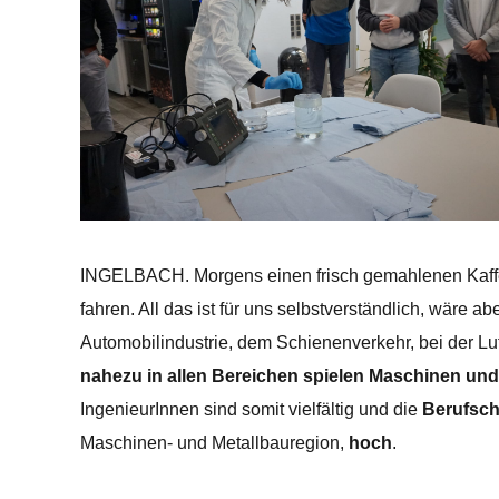
INGELBACH. Morgens einen frisch gemahlenen Kaffee
fahren. All das ist für uns selbstverständlich, wäre 
Automobilindustrie, dem Schienenverkehr, bei der Lu
nahezu in allen Bereichen spielen Maschinen und
IngenieurInnen sind somit vielfältig und die
Berufsc
Maschinen- und Metallbauregion,
hoch
.