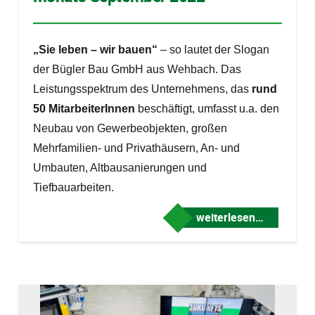
„Sie leben – wir bauen“
– so lautet der Slogan
der Bügler Bau GmbH aus Wehbach. Das
Leistungsspektrum des Unternehmens, das
rund
50 MitarbeiterInnen
beschäftigt, umfasst u.a. den
Neubau von Gewerbeobjekten, großen
Mehrfamilien- und Privathäusern, An- und
Umbauten, Altbausanierungen und
Tiefbauarbeiten.
weiterlesen…