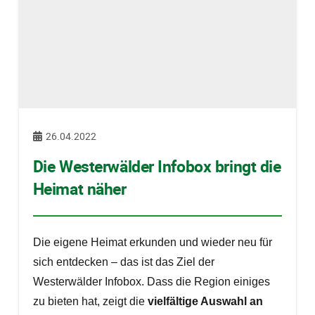
26.04.2022
Die Westerwälder Infobox bringt die
Heimat näher
Die eigene Heimat erkunden und wieder neu für
sich entdecken – das ist das Ziel der
Westerwälder Infobox. Dass die Region einiges
zu bieten hat, zeigt die
vielfältige Auswahl an