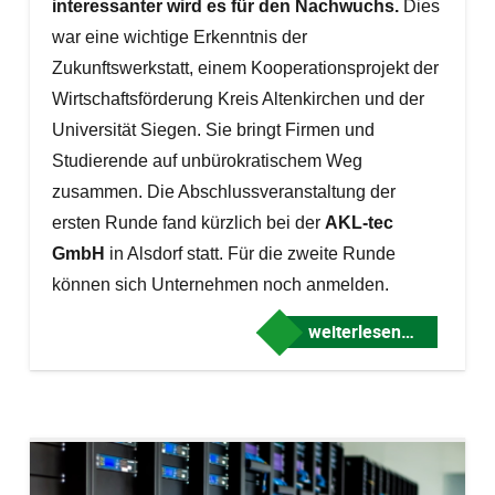
interessanter wird es für den Nachwuchs.
Dies
war eine wichtige Erkenntnis der
Zukunftswerkstatt,
einem Kooperationsprojekt der
Wirtschaftsförderung Kreis Altenkirchen und der
Universität Siegen
. Sie bringt Firmen und
Studierende auf unbürokratischem Weg
zusammen. Die Abschlussveranstaltung der
ersten Runde fand kürzlich bei der
AKL-tec
GmbH
in Alsdorf
statt. Für die zweite Runde
können sich Unternehmen noch anmelden.
weiterlesen…