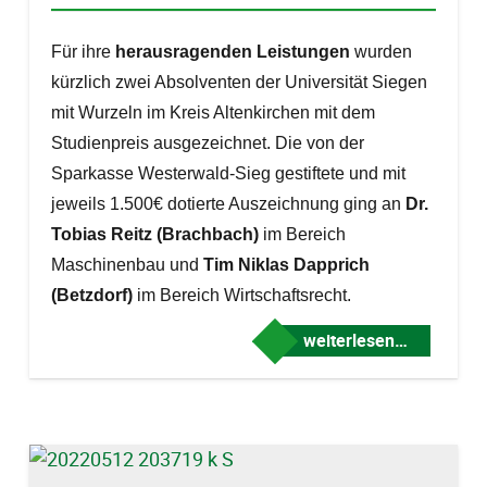
Für ihre
herausragenden Leistungen
wurden
kürzlich zwei Absolventen der Universität Siegen
mit Wurzeln im Kreis Altenkirchen mit dem
Studienpreis ausgezeichnet.
Die von der
Sparkasse Westerwald-Sieg gestiftete und mit
jeweils 1.500€ dotierte Auszeichnung ging an
Dr.
Tobias Reitz (Brachbach)
im Bereich
Maschinenbau und
Tim Niklas Dapprich
(Betzdorf)
im Bereich Wirtschaftsrecht.
weiterlesen…