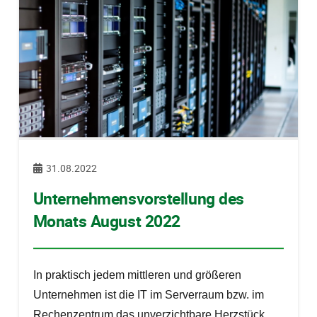
31.08.2022
Unternehmensvorstellung des
Monats August 2022
In praktisch jedem mittleren und größeren
Unternehmen ist die IT im Serverraum bzw. im
Rechenzentrum das unverzichtbare Herzstück.