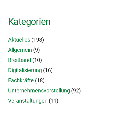
Kategorien
Aktuelles
(198)
Allgemein
(9)
Breitband
(10)
Digitalisierung
(16)
Fachkräfte
(18)
Unternehmensvorstellung
(92)
Veranstaltungen
(11)