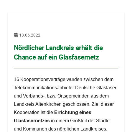
13.06.2022
Nördlicher Landkreis erhält die
Chance auf ein Glasfasernetz
16 Kooperationsverträge wurden zwischen dem
Telekommunikationsanbieter Deutsche Glasfaser
und Verbands-, bzw. Ortsgemeinden aus dem
Landkreis Altenkirchen geschlossen. Ziel dieser
Kooperation ist die
Errichtung eines
Glasfasernetzes
in einem Großteil der Städte
und Kommunen des nördlichen Landkreises.