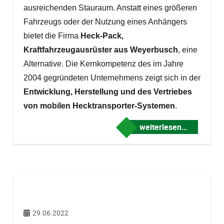
ausreichenden Stauraum. Anstatt eines größeren
Fahrzeugs oder der Nutzung eines Anhängers
bietet die Firma
Heck-Pack,
Kraftfahrzeugausrüster aus Weyerbusch
, eine
Alternative.
Die Kernkompetenz des im Jahre
2004 gegründeten Unternehmens zeigt sich in der
Entwicklung, Herstellung und des Vertriebes
von mobilen Hecktransporter-Systemen
.
weiterlesen…
29.06.2022