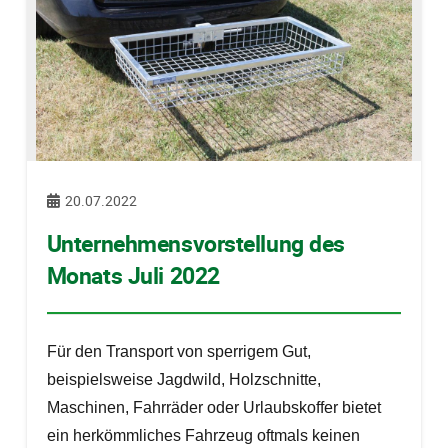
20.07.2022
Unternehmensvorstellung des
Monats Juli 2022
Für den Transport von sperrigem Gut,
beispielsweise Jagdwild, Holzschnitte,
Maschinen, Fahrräder oder Urlaubskoffer bietet
ein herkömmliches Fahrzeug oftmals keinen