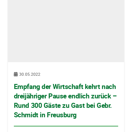
30.05.2022
Empfang der Wirtschaft kehrt nach
dreijähriger Pause endlich zurück –
Rund 300 Gäste zu Gast bei Gebr.
Schmidt in Freusburg