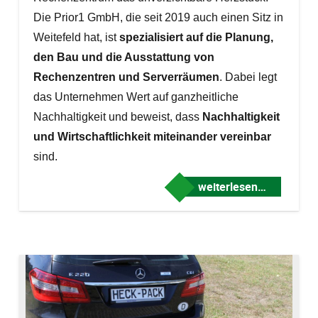
Die Prior1 GmbH, die seit 2019 auch einen Sitz in
Weitefeld hat,
ist
spezialisiert auf die Planung,
den Bau und die Ausstattung von
Rechenzentren und Serverräumen
. Dabei legt
das Unternehmen Wert auf ganzheitliche
Nachhaltigkeit und beweist, dass
Nachhaltigkeit
und Wirtschaftlichkeit miteinander vereinbar
sind.
weiterlesen…