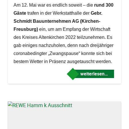
Am 12. Mai war es endlich soweit – die
rund 300
Gäste
trafen in der Werkstatthalle der
Gebr.
Schmidt Bauunternehmen AG (Kirchen-
Freusburg)
ein, um am Empfang der Wirtschaft
des Kreises Altenkirchen 2022 teilzunehmen. Es
gab einiges nachzuholen, denn nach dreijähriger
coronabedingter „Zwangspause“ konnte sich bei
bestem Wetter in Präsenz ausgetauscht werden.
weiterlesen…