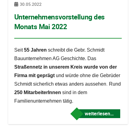
30.05.2022
Unternehmensvorstellung des
Monats Mai 2022
Seit
55 Jahren
schreibt die Gebr. Schmidt
Bauunternehmen AG Geschichte. Das
Straßennetz in unserem Kreis wurde von der
Firma mit geprägt
und würde ohne die Gebrüder
.
Schmidt sicherlich etwas anders aussehen
Rund
250 MitarbeiterInnen
sind in dem
Familienunternehmen tätig.
weiterlesen…