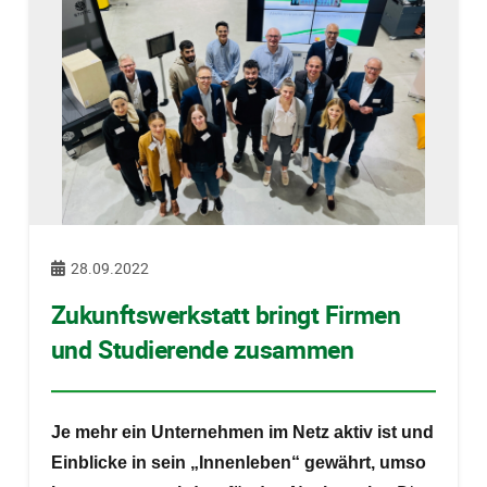
28.09.2022
Zukunftswerkstatt bringt Firmen
und Studierende zusammen
Je mehr ein Unternehmen im Netz aktiv ist und
Einblicke in sein „Innenleben“ gewährt, umso