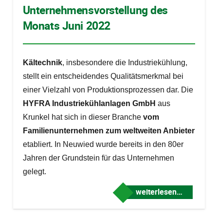
Unternehmensvorstellung des
Monats Juni 2022
Kältechnik
, insbesondere die Industriekühlung,
stellt ein entscheidendes Qualitätsmerkmal bei
einer Vielzahl von Produktionsprozessen dar. Die
HYFRA Industriekühlanlagen GmbH
aus
Krunkel
hat sich in dieser Branche
vom
Familienunternehmen zum weltweiten Anbieter
etabliert. In Neuwied wurde bereits in den 80er
Jahren der Grundstein für das Unternehmen
gelegt.
weiterlesen…