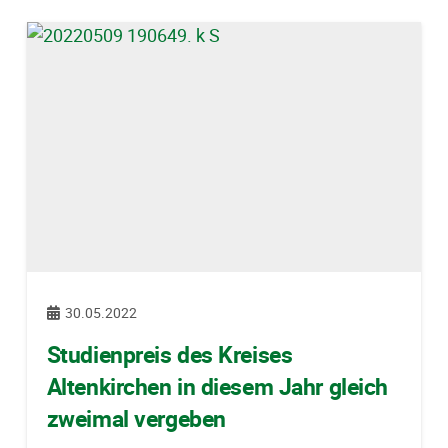
30.05.2022
Studienpreis des Kreises
Altenkirchen in diesem Jahr gleich
zweimal vergeben