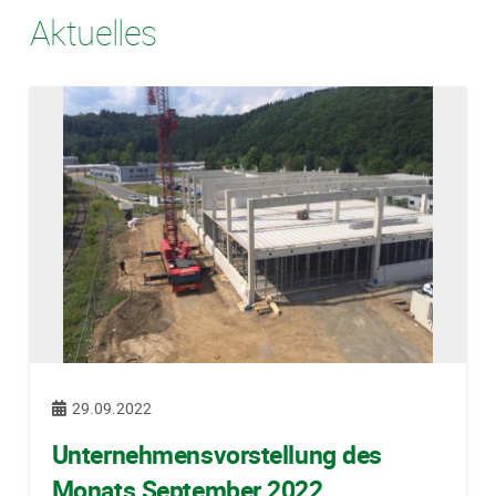
Aktuelles
29.09.2022
Unternehmensvorstellung des
Monats September 2022